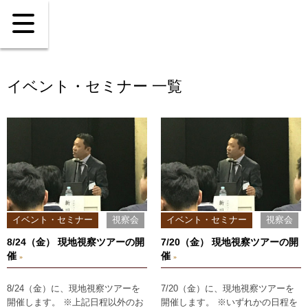
イベント・セミナー 一覧
イベント・セミナー
視察会
イベント・セミナー
視察会
8/24（金） 現地視察ツアーの開
7/20（金） 現地視察ツアーの開
催
催
»
»
8/24（金）に、現地視察ツアーを
7/20（金）に、現地視察ツアーを
開催します。 ※上記日程以外のお
開催します。 ※いずれかの日程を