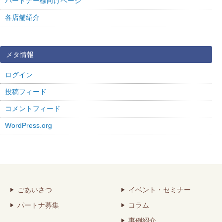
パートナー様向けページ
各店舗紹介
メタ情報
ログイン
投稿フィード
コメントフィード
WordPress.org
ごあいさつ
イベント・セミナー
パートナ募集
コラム
事例紹介