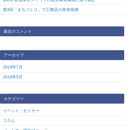
第3回「まちづくり」で工務店の本領発揮
最近のコメント
アーカイブ
2018年7月
2018年5月
カテゴリー
イベント・セミナー
コラム