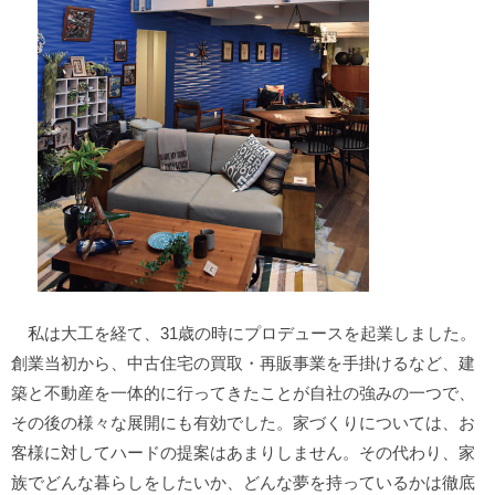
私は大工を経て、31歳の時にプロデュースを起業しました。
創業当初から、中古住宅の買取・再販事業を手掛けるなど、建
築と不動産を一体的に行ってきたことが自社の強みの一つで、
その後の様々な展開にも有効でした。家づくりについては、お
客様に対してハードの提案はあまりしません。その代わり、家
族でどんな暮らしをしたいか、どんな夢を持っているかは徹底