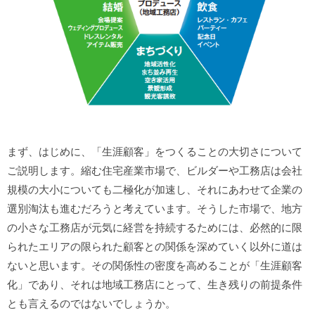
まず、はじめに、「生涯顧客」をつくることの大切さについて
ご説明します。縮む住宅産業市場で、ビルダーや工務店は会社
規模の大小についても二極化が加速し、それにあわせて企業の
選別淘汰も進むだろうと考えています。そうした市場で、地方
の小さな工務店が元気に経営を持続するためには、必然的に限
られたエリアの限られた顧客との関係を深めていく以外に道は
ないと思います。その関係性の密度を高めることが「生涯顧客
化」であり、それは地域工務店にとって、生き残りの前提条件
とも言えるのではないでしょうか。