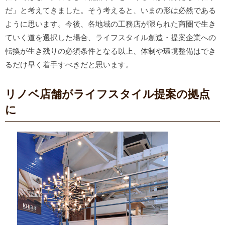
だ」と考えてきました。そう考えると、いまの形は必然である
ように思います。今後、各地域の工務店が限られた商圏で生き
ていく道を選択した場合、ライフスタイル創造・提案企業への
転換が生き残りの必須条件となる以上、体制や環境整備はでき
るだけ早く着手すべきだと思います。
リノベ店舗がライフスタイル提案の拠点
に