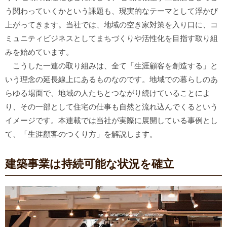
う関わっていくかという課題も、現実的なテーマとして浮かび
上がってきます。当社では、地域の空き家対策を入り口に、コ
ミュニティビジネスとしてまちづくりや活性化を目指す取り組
みを始めています。
こうした一連の取り組みは、全て「生涯顧客を創造する」と
いう理念の延長線上にあるものなのです。地域での暮らしのあ
らゆる場面で、地域の人たちとつながり続けていることによ
り、その一部として住宅の仕事も自然と流れ込んでくるという
イメージです。本連載では当社が実際に展開している事例とし
て、「生涯顧客のつくり方」を解説します。
建築事業は持続可能な状況を確立