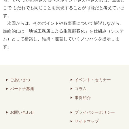
こで もだれでも同じことを実現することが可能だと考えていま
す。
次回からは、そのポイントや各事業について解説しながら、
最終的には「地域工務店による生涯顧客化」を仕組み（システ
ム）として構築し、維持・運営していくノウハウを提示しま
す。
ごあいさつ
イベント・セミナー
パートナ募集
コラム
事例紹介
お問い合わせ
プライバシーポリシー
サイトマップ